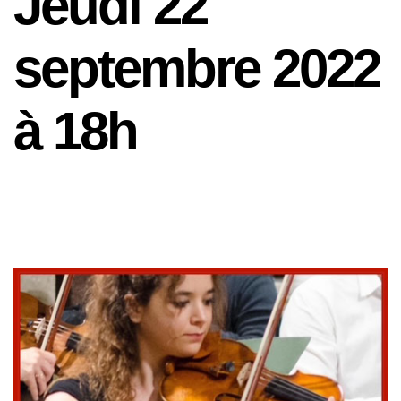
Jeudi 22
septembre 2022
à 18h