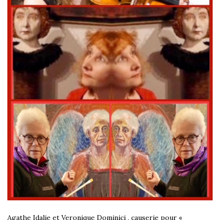
Agathe Idalie et Veronique Dominici , causerie pour «