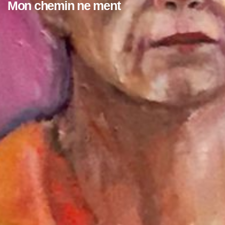
Mon chemin ne ment