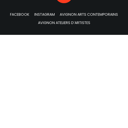
FACEBOOK
INSTAGRAM
AVIGNON ARTS CONTEMPORAINS
AVIGNON ATELIERS D’ARTISTES