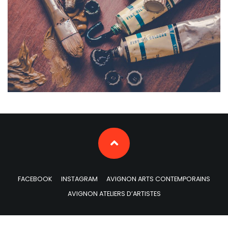
FACEBOOK
INSTAGRAM
AVIGNON ARTS CONTEMPORAINS
AVIGNON ATELIERS D’ARTISTES