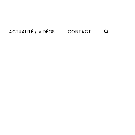
ACTUALITÉ / VIDÉOS
CONTACT