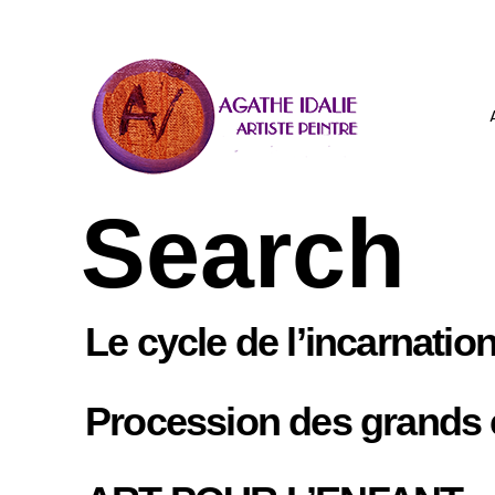
Search
Le cycle de l’incarnatio
Procession des grands