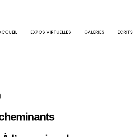
ACCUEIL
EXPOS VIRTUELLES
GALERIES
ÉCRITS
n
 cheminants